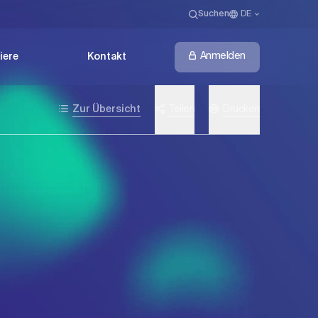
Suchen
DE
Anmelden
iere
Kontakt
Zur Übersicht
Teilen
Drucken