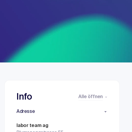
Info
Alle öffnen
Adresse
labor team ag