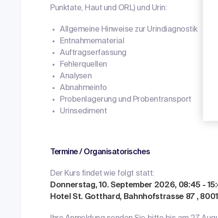
Punktate, Haut und ORL) und Urin:
Allgemeine Hinweise zur Urindiagnostik
Entnahmematerial
Auftragserfassung
Fehlerquellen
Analysen
Abnahmeinfo
Probenlagerung und Probentransport
Urinsediment
Termine / Organisatorisches
Der Kurs findet wie folgt statt:
Donnerstag, 10. September 2026, 08:45 - 15
Hotel St. Gotthard, Bahnhofstrasse 87 , 800