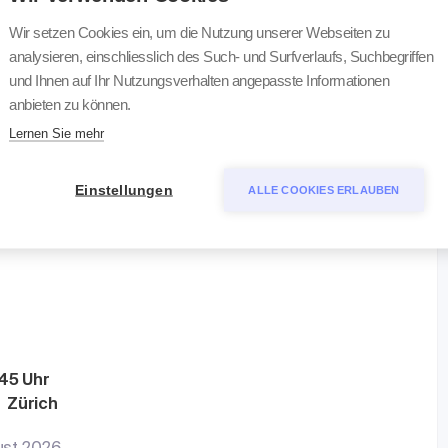
Wir setzen Cookies ein, um die Nutzung unserer Webseiten zu
analysieren, einschliesslich des Such- und Surfverlaufs, Suchbegriffen
und Ihnen auf Ihr Nutzungsverhalten angepasste Informationen
anbieten zu können.
Lernen Sie mehr
Einstellungen
ALLE COOKIES ERLAUBEN
:45 Uhr
1 Zürich