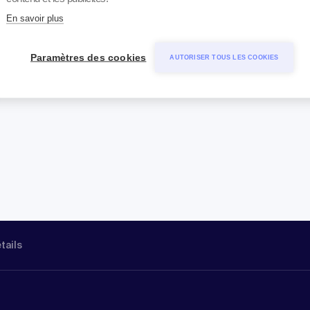
En savoir plus
Paramètres des cookies
AUTORISER TOUS LES COOKIES
étails