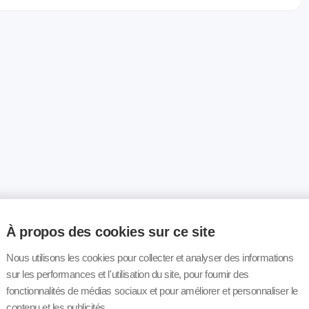
À propos des cookies sur ce site
Nous utilisons les cookies pour collecter et analyser des informations
sur les performances et l'utilisation du site, pour fournir des
fonctionnalités de médias sociaux et pour améliorer et personnaliser le
contenu et les publicités.