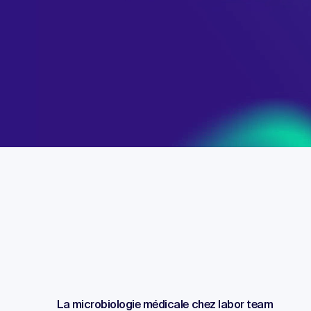
La microbiologie médicale chez labor team