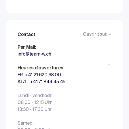
Ouvrir tout
Contact
Par Mail:
info@team-w.ch
Heures d'ouvertures:
FR: +41 21 620 68 00
AL/IT: +41 71 844 45 45
Lundi - vendredi:
08:00 - 12:15 Uhr
13:30 - 17:30 Uhr
Samedi: