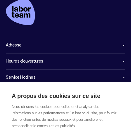
Adresse
Heures d'ouvertures
Service Hotlines
Liens importants
À propos des cookies sur ce site
Nous utilisons les cookies pour collecter et analyser des
informations sur les performances et l'utilisation du site, pour fournir
des fonctionnalités de médias sociaux et pour améliorer et
personnaliser le contenu et les publicités.