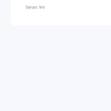
Sérum, 1ml