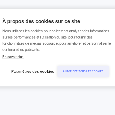
À propos des cookies sur ce site
Nous utilisons les cookies pour collecter et analyser des informations
sur les performances et l'utilisation du site, pour fournir des
fonctionnalités de médias sociaux et pour améliorer et personnaliser le
contenu et les publicités.
En savoir plus
Paramètres des cookies
AUTORISER TOUS LES COOKIES