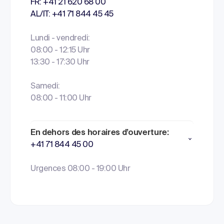
FR: +41 21 620 68 00
AL/IT: +41 71 844 45 45
Lundi - vendredi:
08:00 - 12:15 Uhr
13:30 - 17:30 Uhr
Samedi:
08:00 - 11:00 Uhr
En dehors des horaires d’ouverture:
+41 71 844 45 00
Urgences 08:00 - 19:00 Uhr