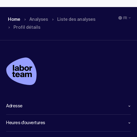
FR
Home
Analyses
Liste des analyses
Profil détails
Adresse
Heures d'ouvertures