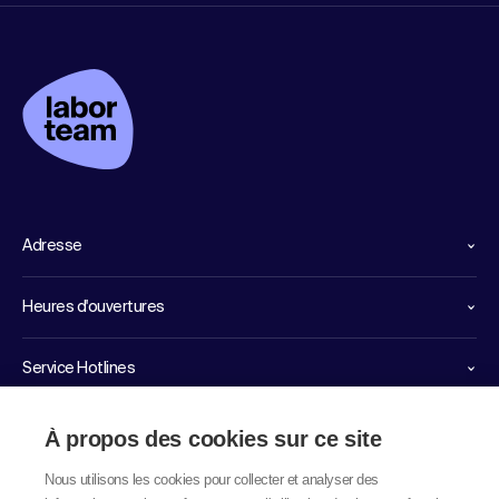
Adresse
Heures d'ouvertures
Service Hotlines
Liens importants
À propos des cookies sur ce site
Nous utilisons les cookies pour collecter et analyser des