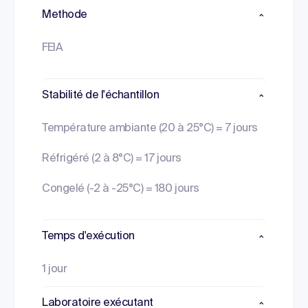
Methode
FEIA
Stabilité de l'échantillon
Température ambiante (20 à 25°C) = 7 jours
Réfrigéré (2 à 8°C) = 17 jours
Congelé (-2 à -25°C) = 180 jours
Temps d'exécution
1 jour
Laboratoire exécutant