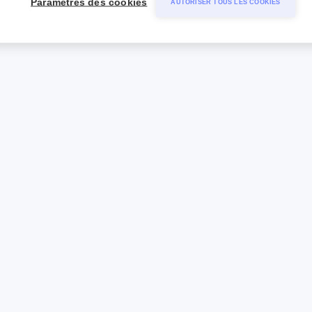
Paramètres des cookies
AUTORISER TOUS LES COOKIES