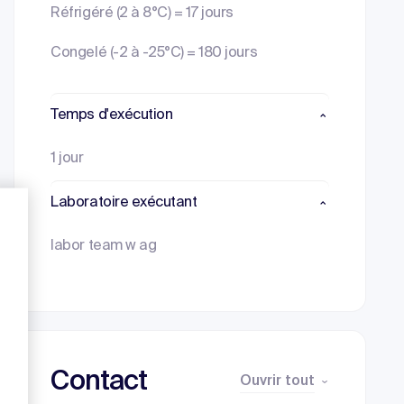
Réfrigéré (2 à 8°C) = 17 jours
Congelé (-2 à -25°C) = 180 jours
Temps d'exécution
1 jour
Laboratoire exécutant
labor team w ag
Contact
Ouvrir tout