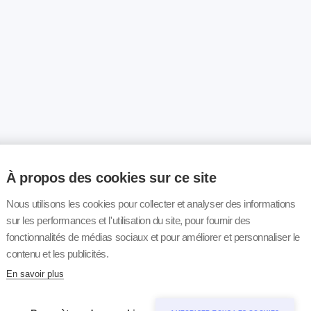
À propos des cookies sur ce site
Nous utilisons les cookies pour collecter et analyser des informations
sur les performances et l'utilisation du site, pour fournir des
fonctionnalités de médias sociaux et pour améliorer et personnaliser le
contenu et les publicités.
En savoir plus