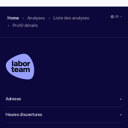
FR
Home
Analyses
Liste des analyses
Profil détails
Adresse
Heures d'ouvertures