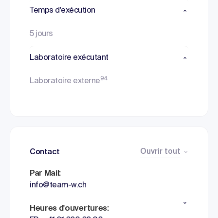
Temps d'exécution
5 jours
Laboratoire exécutant
94
Laboratoire externe
Ouvrir tout
Contact
Par Mail:
info@team-w.ch
Heures d'ouvertures: