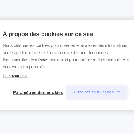
À propos des cookies sur ce site
Nous utilisons les cookies pour collecter et analyser des informations
sur les performances et l'utilisation du site, pour fournir des
fonctionnalités de médias sociaux et pour améliorer et personnaliser le
contenu et les publicités.
En savoir plus
Paramètres des cookies
AUTORISER TOUS LES COOKIES