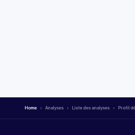
Home
Analyses
Liste des analyses
Profil d