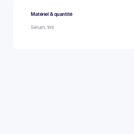
Matériel & quantité
Sérum, 1ml