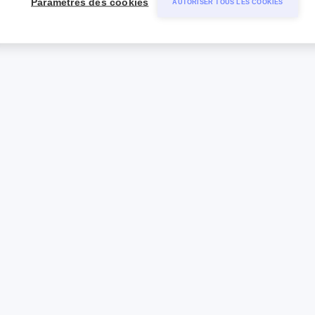
Paramètres des cookies
AUTORISER TOUS LES COOKIES