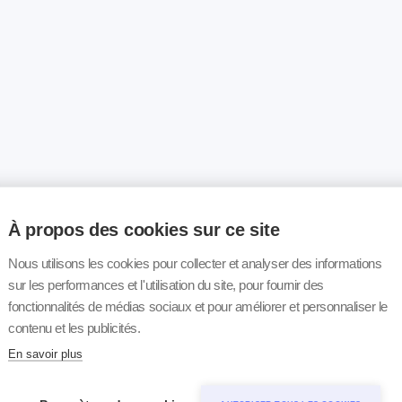
À propos des cookies sur ce site
Nous utilisons les cookies pour collecter et analyser des informations
sur les performances et l'utilisation du site, pour fournir des
fonctionnalités de médias sociaux et pour améliorer et personnaliser le
contenu et les publicités.
En savoir plus