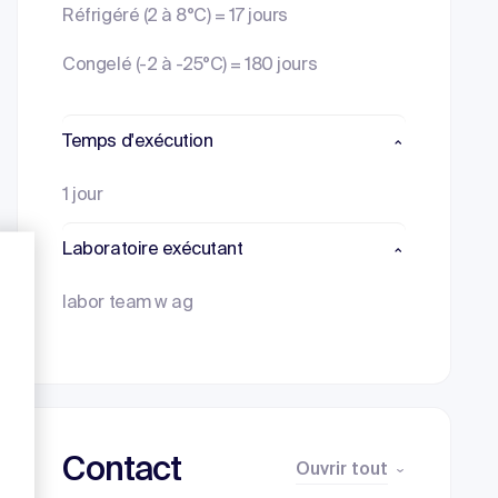
Réfrigéré (2 à 8°C) = 17 jours
Congelé (-2 à -25°C) = 180 jours
Temps d'exécution
1 jour
Laboratoire exécutant
labor team w ag
Contact
Ouvrir tout