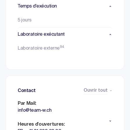
Temps d'exécution
5 jours
Laboratoire exécutant
94
Laboratoire externe
Ouvrir tout
Contact
Par Mail:
info@team-w.ch
Heures d'ouvertures: