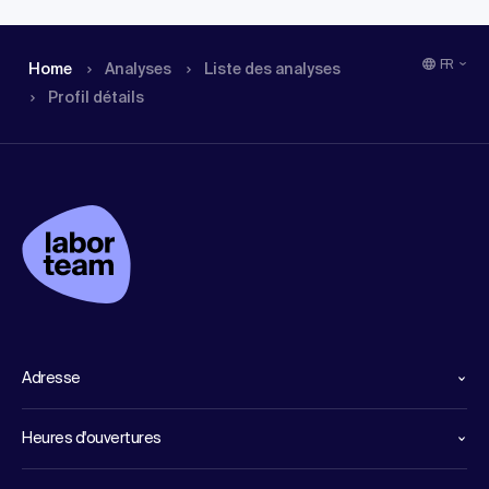
FR
Home
Analyses
Liste des analyses
Profil détails
Adresse
Heures d'ouvertures