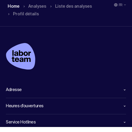
FR
Home
Analyses
Liste des analyses
Profil détails
Adresse
Heures d'ouvertures
Service Hotlines