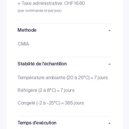
+ Taxe administrative: CHF 16.60
(par commande et par jour)
Methode
CMIA
Stabilité de l'échantillon
Température ambiante (20 à 25°C) = 7 jours
Réfrigéré (2 à 8°C) = 7 jours
Congelé (-2 à -25°C) = 365 jours
Temps d'exécution