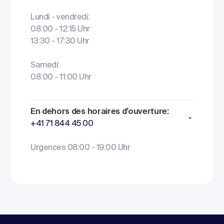
Lundi - vendredi:
08:00 - 12:15 Uhr
13:30 - 17:30 Uhr
Samedi:
08:00 - 11:00 Uhr
En dehors des horaires d’ouverture:
+41 71 844 45 00
Urgences 08:00 - 19:00 Uhr