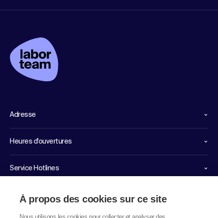
Adresse
Heures d'ouvertures
Service Hotlines
Liens importants
À propos des cookies sur ce site
Nous utilisons les cookies pour collecter et analyser des