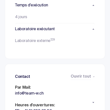
Temps d'exécution
4 jours
Laboratoire exécutant
129
Laboratoire externe
Ouvrir tout
Contact
Par Mail:
info@team-w.ch
Heures d'ouvertures: