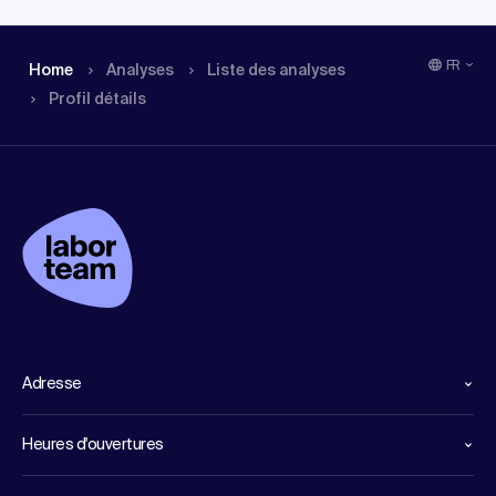
FR
Home
Analyses
Liste des analyses
Profil détails
Adresse
Heures d'ouvertures