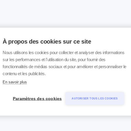
À propos des cookies sur ce site
Nous utilisons les cookies pour collecter et analyser des informations
sur les performances et l'utilisation du site, pour fournir des
fonctionnalités de médias sociaux et pour améliorer et personnaliser le
contenu et les publicités.
En savoir plus
Paramètres des cookies
AUTORISER TOUS LES COOKIES