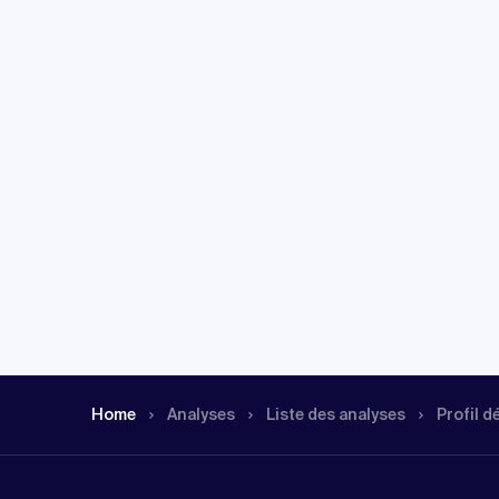
Home
Analyses
Liste des analyses
Profil d