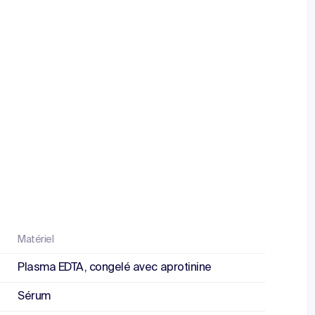
Matériel
Plasma EDTA, congelé avec aprotinine
Sérum