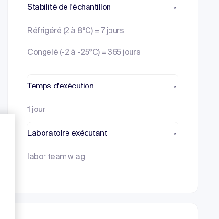
Stabilité de l'échantillon
Réfrigéré (2 à 8°C) = 7 jours
Congelé (-2 à -25°C) = 365 jours
Temps d'exécution
1 jour
Laboratoire exécutant
labor team w ag