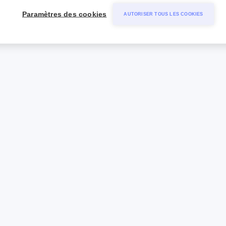
Paramètres des cookies
AUTORISER TOUS LES COOKIES