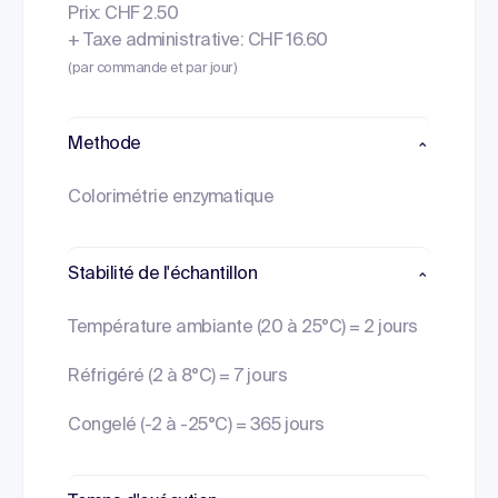
Prix: CHF 2.50
+ Taxe administrative: CHF 16.60
(par commande et par jour)
Methode
Colorimétrie enzymatique
Stabilité de l'échantillon
Température ambiante (20 à 25°C) = 2 jours
Réfrigéré (2 à 8°C) = 7 jours
Congelé (-2 à -25°C) = 365 jours