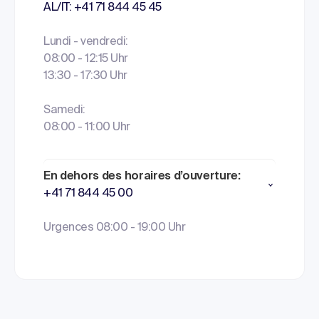
AL/IT: +41 71 844 45 45
Lundi - vendredi:
08:00 - 12:15 Uhr
13:30 - 17:30 Uhr
Samedi:
08:00 - 11:00 Uhr
En dehors des horaires d’ouverture:
+41 71 844 45 00
Urgences 08:00 - 19:00 Uhr