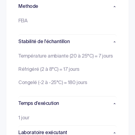
Methode
FEIA
Stabilité de l'échantillon
Température ambiante (20 à 25°C) = 7 jours
Réfrigéré (2 à 8°C) = 17 jours
Congelé (-2 à -25°C) = 180 jours
Temps d'exécution
1 jour
Laboratoire exécutant