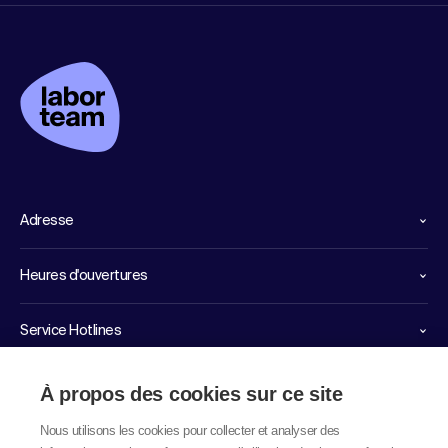
Adresse
Heures d'ouvertures
Service Hotlines
Liens importants
À propos des cookies sur ce site
Nous utilisons les cookies pour collecter et analyser des