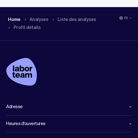
FR
Home
Analyses
Liste des analyses
Profil détails
Adresse
Heures d'ouvertures