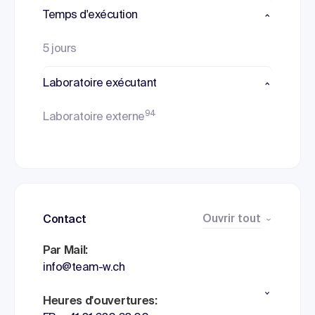
Temps d'exécution
5 jours
Laboratoire exécutant
94
Laboratoire externe
Ouvrir tout
Contact
Par Mail:
info@team-w.ch
Heures d'ouvertures: