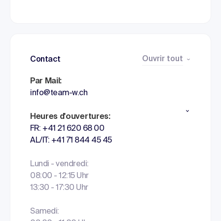
Ouvrir tout
Contact
Par Mail:
info@team-w.ch
Heures d'ouvertures:
FR: +41 21 620 68 00
AL/IT: +41 71 844 45 45
Lundi - vendredi:
08:00 - 12:15 Uhr
13:30 - 17:30 Uhr
Samedi: