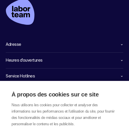
Adresse
Heures d'ouvertures
Service Hotlines
Liens importants
À propos des cookies sur ce site
Nous utilisons les cookies pour collecter et analyser des
informations sur les performances et l'utilisation du site, pour fournir
des fonctionnalités de médias sociaux et pour améliorer et
personnaliser le contenu et les publicités.