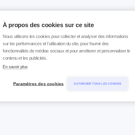
À propos des cookies sur ce site
Nous utilisons les cookies pour collecter et analyser des informations
sur les performances et l'utilisation du site, pour fournir des
fonctionnalités de médias sociaux et pour améliorer et personnaliser le
contenu et les publicités.
En savoir plus
Paramètres des cookies
AUTORISER TOUS LES COOKIES