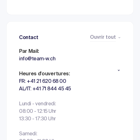
Ouvrir tout
Contact
Par Mail:
info@team-w.ch
Heures d'ouvertures:
FR: +41 21 620 68 00
AL/IT: +41 71 844 45 45
Lundi - vendredi:
08:00 - 12:15 Uhr
13:30 - 17:30 Uhr
Samedi: