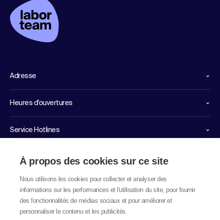
Adresse
Heures d'ouvertures
Service Hotlines
Liens importants
À propos des cookies sur ce site
Nous utilisons les cookies pour collecter et analyser des
informations sur les performances et l'utilisation du site, pour fournir
des fonctionnalités de médias sociaux et pour améliorer et
personnaliser le contenu et les publicités.