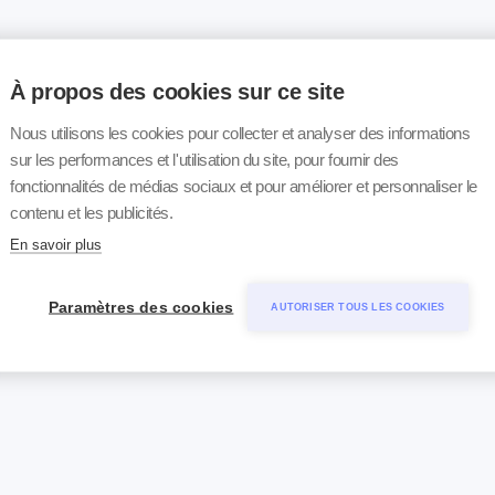
À propos des cookies sur ce site
Nous utilisons les cookies pour collecter et analyser des informations
sur les performances et l'utilisation du site, pour fournir des
fonctionnalités de médias sociaux et pour améliorer et personnaliser le
contenu et les publicités.
En savoir plus
Paramètres des cookies
AUTORISER TOUS LES COOKIES