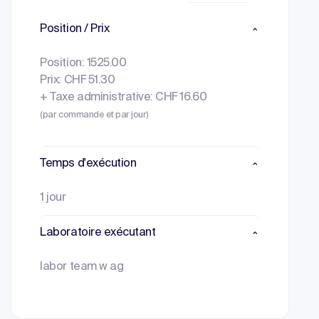
Position / Prix
Position: 1525.00
Prix: CHF 51.30
+ Taxe administrative: CHF 16.60
(par commande et par jour)
Temps d'exécution
1 jour
Laboratoire exécutant
labor team w ag