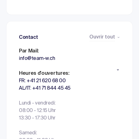
Ouvrir tout
Contact
Par Mail:
info@team-w.ch
Heures d'ouvertures:
FR: +41 21 620 68 00
AL/IT: +41 71 844 45 45
Lundi - vendredi:
08:00 - 12:15 Uhr
13:30 - 17:30 Uhr
Samedi: