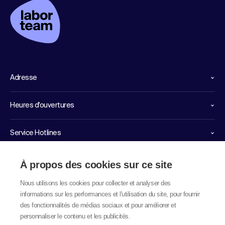
Adresse
Heures d'ouvertures
Service Hotlines
Liens importants
À propos des cookies sur ce site
Nous utilisons les cookies pour collecter et analyser des
informations sur les performances et l'utilisation du site, pour fournir
des fonctionnalités de médias sociaux et pour améliorer et
personnaliser le contenu et les publicités.