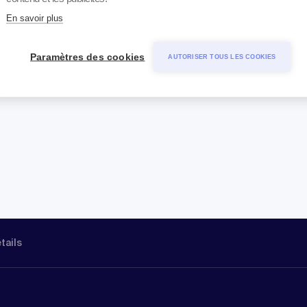
En savoir plus
Paramètres des cookies
AUTORISER TOUS LES COOKIES
étails