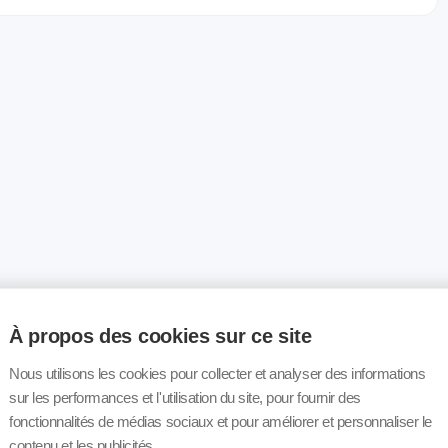
À propos des cookies sur ce site
Nous utilisons les cookies pour collecter et analyser des informations
sur les performances et l'utilisation du site, pour fournir des
fonctionnalités de médias sociaux et pour améliorer et personnaliser le
contenu et les publicités.