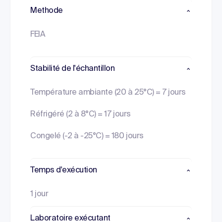
Methode
FEIA
Stabilité de l'échantillon
Température ambiante (20 à 25°C) = 7 jours
Réfrigéré (2 à 8°C) = 17 jours
Congelé (-2 à -25°C) = 180 jours
Temps d'exécution
1 jour
Laboratoire exécutant