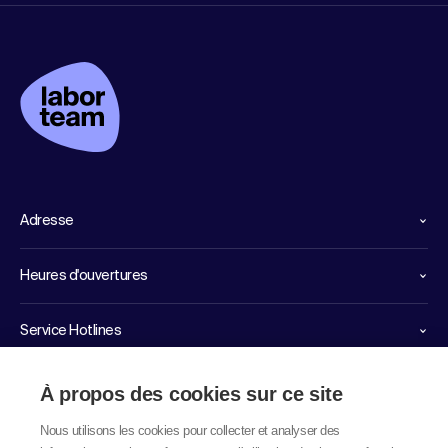
Adresse
Heures d'ouvertures
Service Hotlines
Liens importants
À propos des cookies sur ce site
Nous utilisons les cookies pour collecter et analyser des