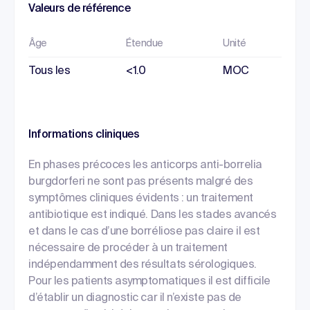
Valeurs de référence
Âge
Étendue
Unité
Tous les
<1.0
MOC
Informations cliniques
En phases précoces les anticorps anti-borrelia
burgdorferi ne sont pas présents malgré des
symptômes cliniques évidents : un traitement
antibiotique est indiqué. Dans les stades avancés
et dans le cas d’une borréliose pas claire il est
nécessaire de procéder à un traitement
indépendamment des résultats sérologiques.
Pour les patients asymptomatiques il est difficile
d’établir un diagnostic car il n’existe pas de