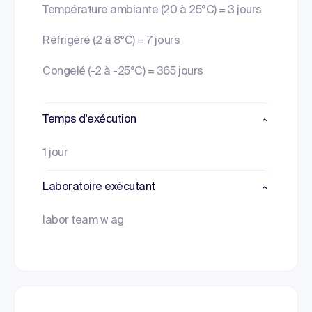
Température ambiante (20 à 25°C) = 3 jours
Réfrigéré (2 à 8°C) = 7 jours
Congelé (-2 à -25°C) = 365 jours
Temps d'exécution
1 jour
Laboratoire exécutant
labor team w ag