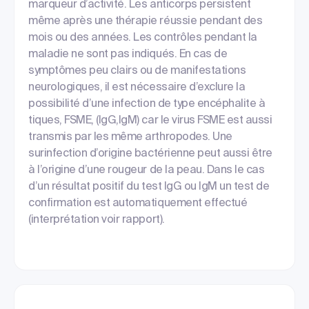
marqueur d’activité. Les anticorps persistent
même après une thérapie réussie pendant des
mois ou des années. Les contrôles pendant la
maladie ne sont pas indiqués. En cas de
symptômes peu clairs ou de manifestations
neurologiques, il est nécessaire d’exclure la
possibilité d’une infection de type encéphalite à
tiques, FSME, (IgG,IgM) car le virus FSME est aussi
transmis par les même arthropodes. Une
surinfection d’origine bactérienne peut aussi être
à l’origine d’une rougeur de la peau. Dans le cas
d’un résultat positif du test IgG ou IgM un test de
confirmation est automatiquement effectué
(interprétation voir rapport).