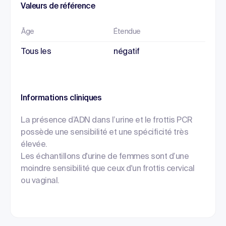
Valeurs de référence
Âge
Étendue
Tous les
négatif
Informations cliniques
La présence d’ADN dans l’urine et le frottis PCR
possède une sensibilité et une spécificité très
élevée.
Les échantillons d'urine de femmes sont d’une
moindre sensibilité que ceux d'un frottis cervical
ou vaginal.