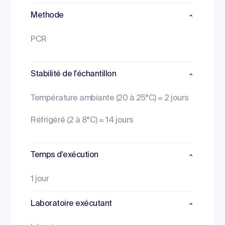
Methode
PCR
Stabilité de l'échantillon
Température ambiante (20 à 25°C) = 2 jours
Réfrigéré (2 à 8°C) = 14 jours
Temps d'exécution
1 jour
Laboratoire exécutant