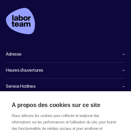
Adresse
Heures d'ouvertures
Service Hotlines
Liens importants
À propos des cookies sur ce site
Nous utilisons les cookies pour collecter et analyser des
informations sur les performances et l'utilisation du site, pour fournir
des fonctionnalités de médias sociaux et pour améliorer et