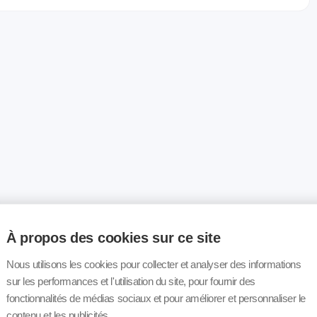
À propos des cookies sur ce site
Nous utilisons les cookies pour collecter et analyser des informations
sur les performances et l'utilisation du site, pour fournir des
fonctionnalités de médias sociaux et pour améliorer et personnaliser le
contenu et les publicités.