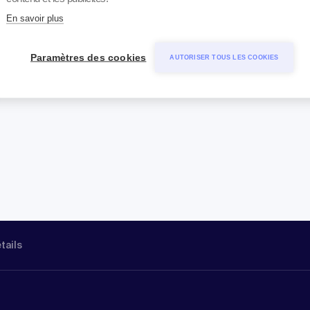
En savoir plus
Paramètres des cookies
AUTORISER TOUS LES COOKIES
étails