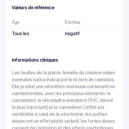
Valeurs de référence
Âge
Étendue
Tous les
négatif
Informations cliniques
Les feuilles de la plante femelle du chanvre indien
(cannabis sativa indica) porte le nom de cannabis.
Elle produit une sécrétion résineuse contenant les
cannabinoïdes, avec les principaux éléments: le
cannabiniol, le tétrahydrocannabinol (THC, dérivé
le plus important) et le cannabinol. L’effet est
semblable à celui de la sérotonine, les petites
doses ont un effet plutôt sédatif, les fortes doses
causent de l’agitation et des effets psychotiques.