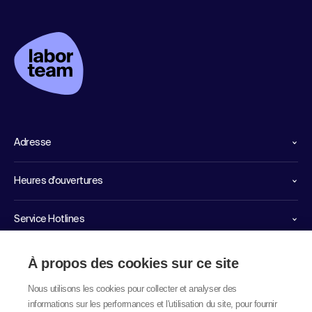
Adresse
Heures d'ouvertures
Service Hotlines
Liens importants
À propos des cookies sur ce site
Nous utilisons les cookies pour collecter et analyser des
informations sur les performances et l'utilisation du site, pour fournir