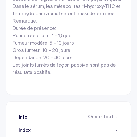
Dans le sérum, les métabolites 11-hydroxy-THC et
tétrahydrocannabinol seront aussi determinés.
Remarque:
Durée de présence:
Pour un seul joint: 1 – 1,5 jour
Fumeur modéré: 5 – 10 jours
Gros fumeur: 10 – 20 jours
Dépendance: 20 – 40 jours
Les joints fumés de façon passive n’ont pas de
résultats positifs.
Ouvrir tout
Info
Index