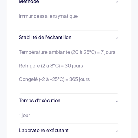
Methode
Immunoessai enzymatique
Stabilité de l'échantillon
Température ambiante (20 à 25°C) = 7 jours
Réfrigéré (2 à 8°C) = 30 jours
Congelé (-2 à -25°C) = 365 jours
Temps d'exécution
1 jour
Laboratoire exécutant