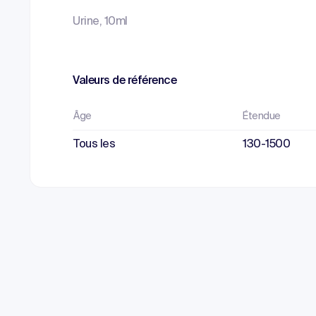
Urine, 10ml
Valeurs de référence
Âge
Étendue
Tous les
130-1500