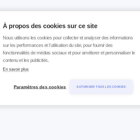
À propos des cookies sur ce site
Nous utilisons les cookies pour collecter et analyser des informations
sur les performances et l'utilisation du site, pour fournir des
fonctionnalités de médias sociaux et pour améliorer et personnaliser le
contenu et les publicités.
En savoir plus
Paramètres des cookies
AUTORISER TOUS LES COOKIES