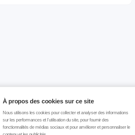
À propos des cookies sur ce site
Nous utilisons les cookies pour collecter et analyser des informations
sur les performances et l'utilisation du site, pour fournir des
fonctionnalités de médias sociaux et pour améliorer et personnaliser le
contenu et les publicités.