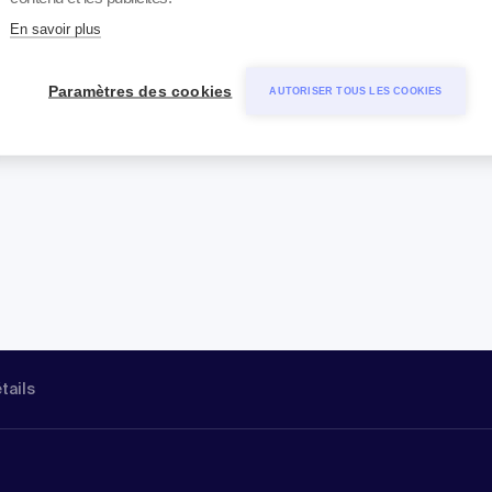
En savoir plus
Paramètres des cookies
AUTORISER TOUS LES COOKIES
étails