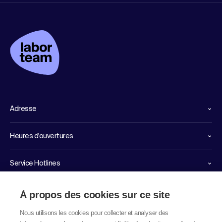
Adresse
Heures d'ouvertures
Service Hotlines
Liens importants
À propos des cookies sur ce site
Nous utilisons les cookies pour collecter et analyser des