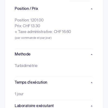
Position / Prix
Position: 1201.00
Prix: CHF 13.30
+ Taxe administrative: CHF 16.60
(par commande et par jour)
Methode
Turbidimétrie
Temps d'exécution
1 jour
Laboratoire exécutant