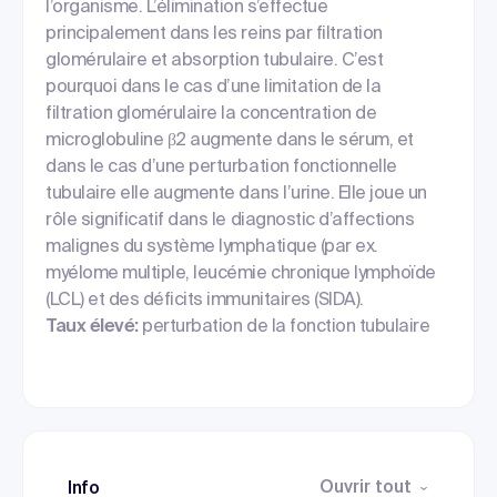
l’organisme. L’élimination s’effectue
principalement dans les reins par filtration
glomérulaire et absorption tubulaire. C’est
pourquoi dans le cas d’une limitation de la
filtration glomérulaire la concentration de
microglobuline β2 augmente dans le sérum, et
dans le cas d’une perturbation fonctionnelle
tubulaire elle augmente dans l’urine. Elle joue un
rôle significatif dans le diagnostic d’affections
malignes du système lymphatique (par ex.
myélome multiple, leucémie chronique lymphoïde
(LCL) et des déficits immunitaires (SIDA).
Taux élevé:
perturbation de la fonction tubulaire
Ouvrir tout
Info