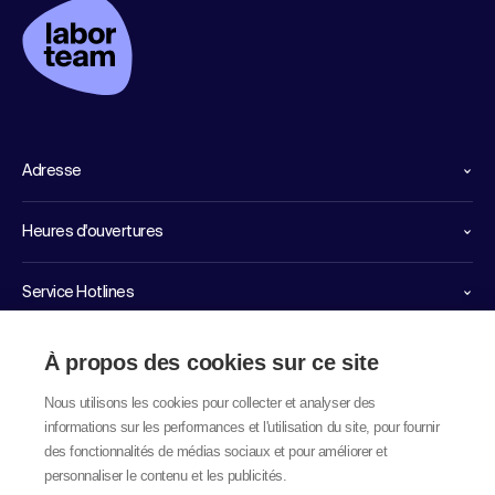
Adresse
Heures d'ouvertures
Service Hotlines
Liens importants
À propos des cookies sur ce site
Nous utilisons les cookies pour collecter et analyser des
informations sur les performances et l'utilisation du site, pour fournir
des fonctionnalités de médias sociaux et pour améliorer et
personnaliser le contenu et les publicités.