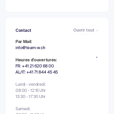
Ouvrir tout
Contact
Par Mail:
info@team-w.ch
Heures d'ouvertures:
FR: +41 21 620 68 00
AL/IT: +41 71 844 45 45
Lundi - vendredi:
08:00 - 12:15 Uhr
13:30 - 17:30 Uhr
Samedi: