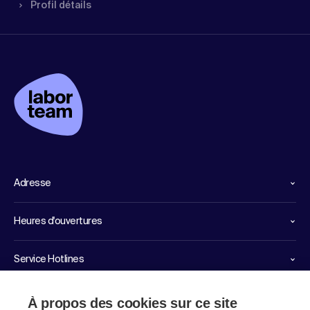
Profil détails
Adresse
Heures d'ouvertures
Service Hotlines
Liens importants
À propos des cookies sur ce site