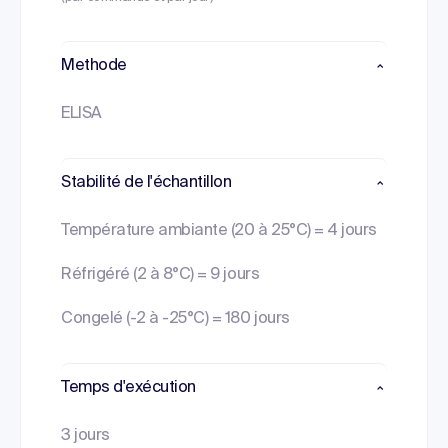
Methode
ELISA
Stabilité de l'échantillon
Température ambiante (20 à 25°C) = 4 jours
Réfrigéré (2 à 8°C) = 9 jours
Congelé (-2 à -25°C) = 180 jours
Temps d'exécution
3 jours