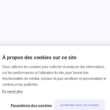
À propos des cookies sur ce site
Nous utilisons les cookies pour collecter et analyser des informations
sur les performances et l'utilisation du site, pour fournir des
fonctionnalités de médias sociaux et pour améliorer et personnaliser le
contenu et les publicités.
En savoir plus
Paramètres des cookies
AUTORISER TOUS LES COOKIES