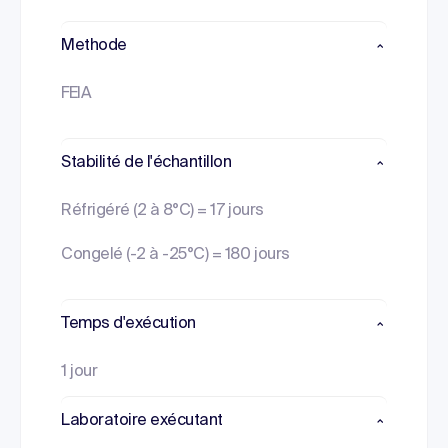
Methode
FEIA
Stabilité de l'échantillon
Réfrigéré (2 à 8°C) = 17 jours
Congelé (-2 à -25°C) = 180 jours
Temps d'exécution
1 jour
Laboratoire exécutant