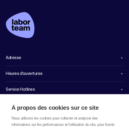
Adresse
Heures d'ouvertures
Service Hotlines
Liens importants
À propos des cookies sur ce site
Nous utilisons les cookies pour collecter et analyser des
informations sur les performances et l'utilisation du site, pour fournir