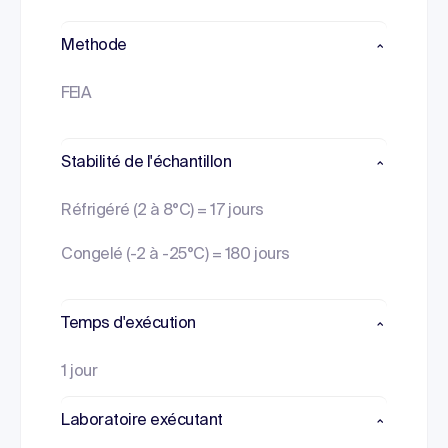
Methode
FEIA
Stabilité de l'échantillon
Réfrigéré (2 à 8°C) = 17 jours
Congelé (-2 à -25°C) = 180 jours
Temps d'exécution
1 jour
Laboratoire exécutant