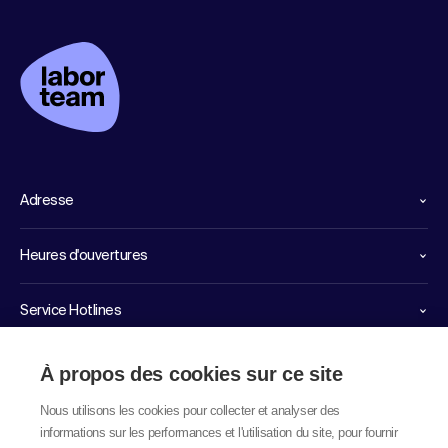
Adresse
Heures d'ouvertures
Service Hotlines
Liens importants
À propos des cookies sur ce site
Nous utilisons les cookies pour collecter et analyser des
informations sur les performances et l'utilisation du site, pour fournir