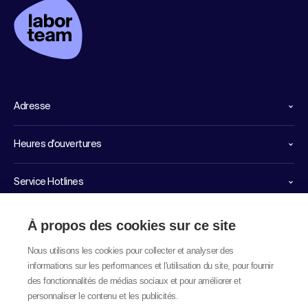
Adresse
Heures d'ouvertures
Service Hotlines
Liens importants
À propos des cookies sur ce site
Nous utilisons les cookies pour collecter et analyser des
informations sur les performances et l'utilisation du site, pour fournir
des fonctionnalités de médias sociaux et pour améliorer et
personnaliser le contenu et les publicités.