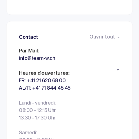
Ouvrir tout
Contact
Par Mail:
info@team-w.ch
Heures d'ouvertures:
FR: +41 21 620 68 00
AL/IT: +41 71 844 45 45
Lundi - vendredi:
08:00 - 12:15 Uhr
13:30 - 17:30 Uhr
Samedi: