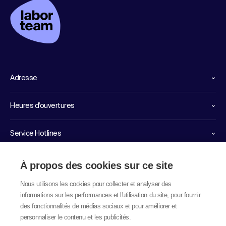
Adresse
Heures d'ouvertures
Service Hotlines
Liens importants
À propos des cookies sur ce site
Nous utilisons les cookies pour collecter et analyser des
informations sur les performances et l'utilisation du site, pour fournir
des fonctionnalités de médias sociaux et pour améliorer et
personnaliser le contenu et les publicités.