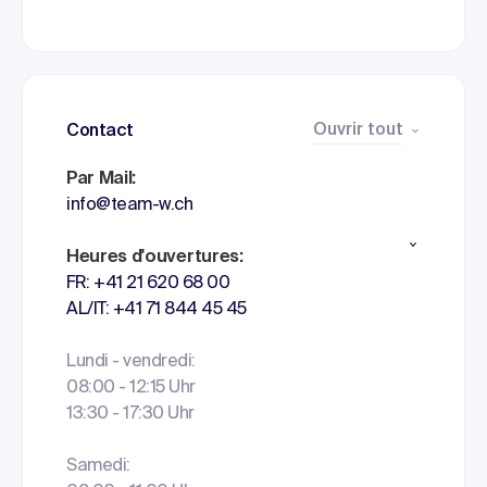
Ouvrir tout
Contact
Par Mail:
info@team-w.ch
Heures d'ouvertures:
FR: +41 21 620 68 00
AL/IT: +41 71 844 45 45
Lundi - vendredi:
08:00 - 12:15 Uhr
13:30 - 17:30 Uhr
Samedi: