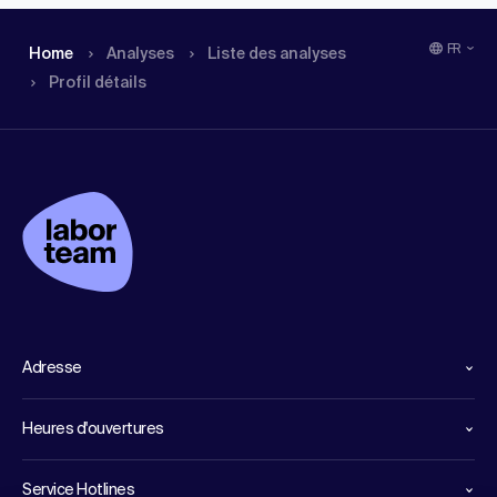
FR
Home
Analyses
Liste des analyses
Profil détails
Adresse
Heures d'ouvertures
Service Hotlines