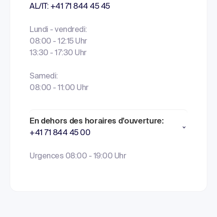
AL/IT: +41 71 844 45 45
Lundi - vendredi:
08:00 - 12:15 Uhr
13:30 - 17:30 Uhr
Samedi:
08:00 - 11:00 Uhr
En dehors des horaires d’ouverture:
+41 71 844 45 00
Urgences 08:00 - 19:00 Uhr