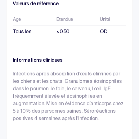
Valeurs de référence
Âge
Étendue
Unité
Tous les
<0.50
OD
Informations cliniques
Infections après absorption d’œufs éliminés par
les chiens et les chats. Granulomes éosinophiles
dans le poumon, le foie, le cerveau, l’œil. IgE
fréquemment élevée et éosinophiles en
augmentation. Mise en évidence d’anticorps chez
5 à 10% des personnes saines. Séroréactions
positives 4 semaines après l’infection.