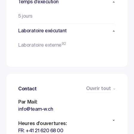
Temps d'exécution
5 jours
Laboratoire exécutant
92
Laboratoire externe
Ouvrir tout
Contact
Par Mail:
info@team-w.ch
Heures d'ouvertures:
FR: +41 21 620 68 00