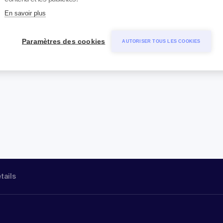
En savoir plus
Paramètres des cookies
AUTORISER TOUS LES COOKIES
étails