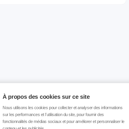
À propos des cookies sur ce site
Nous utilisons les cookies pour collecter et analyser des informations
sur les performances et l'utilisation du site, pour fournir des
fonctionnalités de médias sociaux et pour améliorer et personnaliser le
contenu et les publicités.