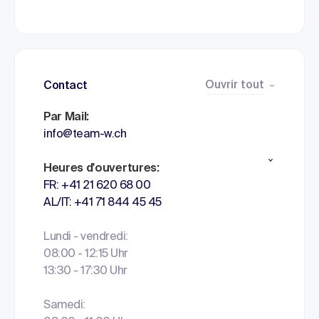
Ouvrir tout
Contact
Par Mail:
info@team-w.ch
Heures d'ouvertures:
FR: +41 21 620 68 00
AL/IT: +41 71 844 45 45
Lundi - vendredi:
08:00 - 12:15 Uhr
13:30 - 17:30 Uhr
Samedi: