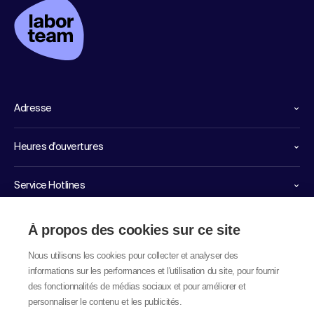
Adresse
Heures d'ouvertures
Service Hotlines
Liens importants
À propos des cookies sur ce site
Nous utilisons les cookies pour collecter et analyser des
informations sur les performances et l'utilisation du site, pour fournir
des fonctionnalités de médias sociaux et pour améliorer et
personnaliser le contenu et les publicités.