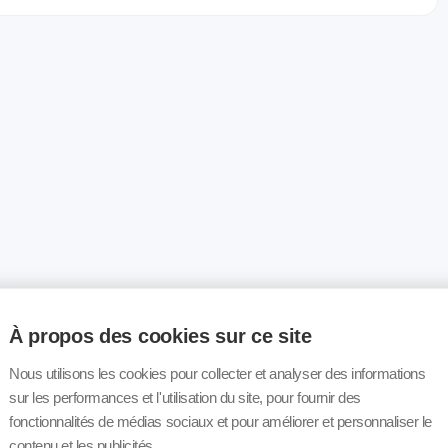
À propos des cookies sur ce site
Nous utilisons les cookies pour collecter et analyser des informations
sur les performances et l'utilisation du site, pour fournir des
fonctionnalités de médias sociaux et pour améliorer et personnaliser le
contenu et les publicités.