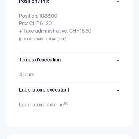
Position / Prix
Position: 1088.00
Prix: CHF 61.20
+ Taxe administrative: CHF 16.60
(par commande et par jour)
Temps d'exécution
4 jours
Laboratoire exécutant
95
Laboratoire externe