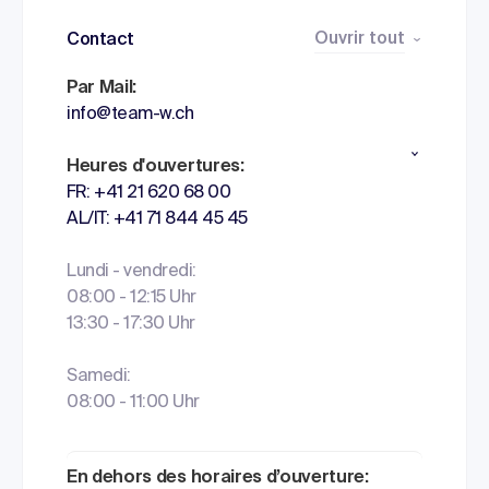
Ouvrir tout
Contact
Par Mail:
info@team-w.ch
Heures d'ouvertures:
FR: +41 21 620 68 00
AL/IT: +41 71 844 45 45
Lundi - vendredi:
08:00 - 12:15 Uhr
13:30 - 17:30 Uhr
Samedi:
08:00 - 11:00 Uhr
En dehors des horaires d’ouverture: