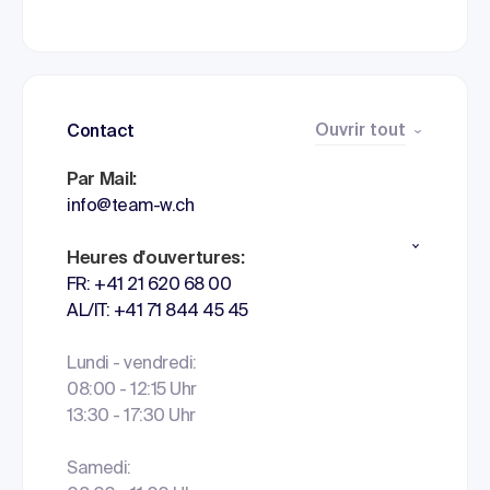
Ouvrir tout
Contact
Par Mail:
info@team-w.ch
Heures d'ouvertures:
FR: +41 21 620 68 00
AL/IT: +41 71 844 45 45
Lundi - vendredi:
08:00 - 12:15 Uhr
13:30 - 17:30 Uhr
Samedi: