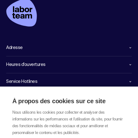
Adresse
Heures d'ouvertures
Service Hotlines
Liens importants
À propos des cookies sur ce site
Nous utilisons les cookies pour collecter et analyser des
informations sur les performances et l'utilisation du site, pour fournir
des fonctionnalités de médias sociaux et pour améliorer et
personnaliser le contenu et les publicités.