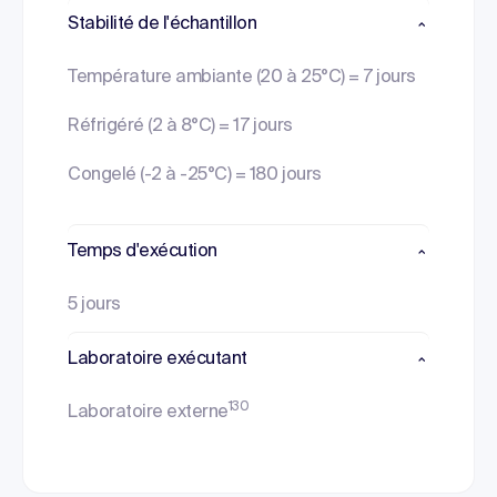
Stabilité de l'échantillon
Température ambiante (20 à 25°C) = 7 jours
Réfrigéré (2 à 8°C) = 17 jours
Congelé (-2 à -25°C) = 180 jours
Temps d'exécution
5 jours
Laboratoire exécutant
130
Laboratoire externe