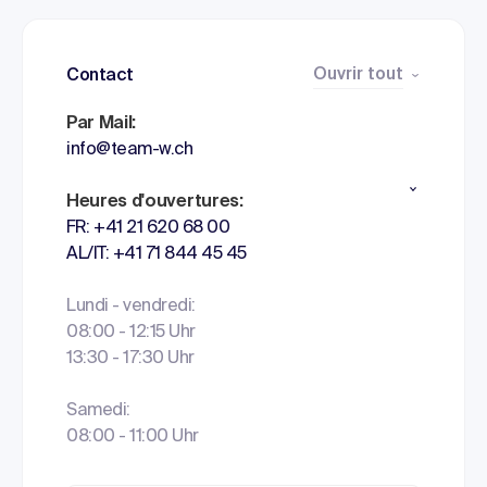
Ouvrir tout
Contact
Par Mail:
info@team-w.ch
Heures d'ouvertures:
FR: +41 21 620 68 00
AL/IT: +41 71 844 45 45
Lundi - vendredi:
08:00 - 12:15 Uhr
13:30 - 17:30 Uhr
Samedi:
08:00 - 11:00 Uhr