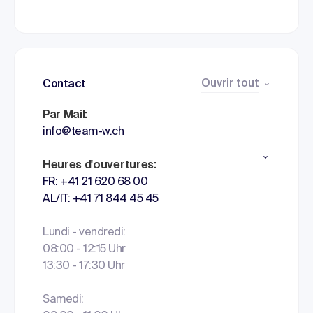
Ouvrir tout
Contact
Par Mail:
info@team-w.ch
Heures d'ouvertures:
FR: +41 21 620 68 00
AL/IT: +41 71 844 45 45
Lundi - vendredi:
08:00 - 12:15 Uhr
13:30 - 17:30 Uhr
Samedi: