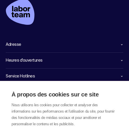
Adresse
Heures d'ouvertures
Service Hotlines
Liens importants
À propos des cookies sur ce site
Nous utilisons les cookies pour collecter et analyser des
informations sur les performances et l'utilisation du site, pour fournir
des fonctionnalités de médias sociaux et pour améliorer et
personnaliser le contenu et les publicités.